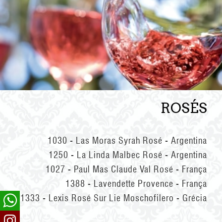
ROSÉS
1030 - Las Moras Syrah Rosé - Argentina
1250 - La Linda Malbec Rosé - Argentina
1027 - Paul Mas Claude Val Rosé - França
1388 - Lavendette Provence - França
1333 - Lexis Rosé Sur Lie Moschofilero - Grécia