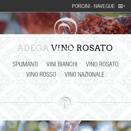
PORCINI - NAVEGUE
ADEGA
VINO ROSATO
SPUMANTI
VINI BIANCHI
VINO ROSATO
VINO ROSSO
VINO NAZIONALE