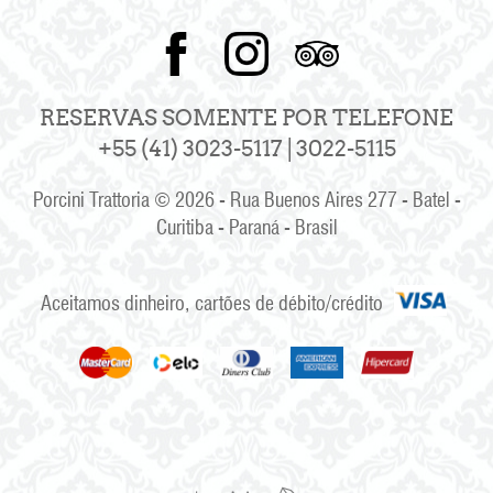
RESERVAS SOMENTE POR TELEFONE
+55 (41) 3023-5117 | 3022-5115
Porcini Trattoria © 2026 - Rua Buenos Aires 277 - Batel -
Curitiba - Paraná - Brasil
Aceitamos dinheiro, cartões de débito/crédito